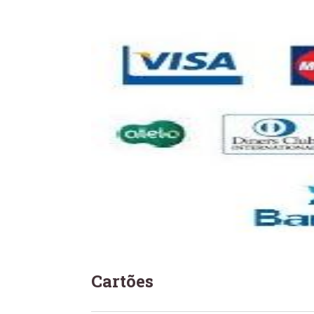
Cartões