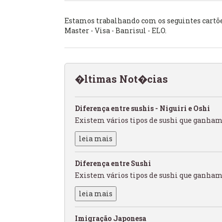
Estamos trabalhando com os seguintes cartõe
Master - Visa - Banrisul - ELO.
�ltimas Not�cias
Diferença entre sushis - Niguiri e Oshi
Existem vários tipos de sushi que ganham
leia mais
Diferença entre Sushi
Existem vários tipos de sushi que ganham
leia mais
Imigração Japonesa